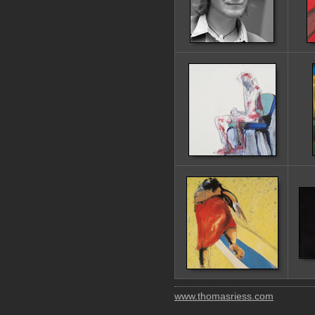
www.thomasriess.com